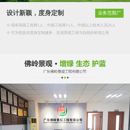
设计新颖，度身定制
业务范围广
※ 现有高级工程师1人，中级工程师13人，中级以上技术人员26人
※ 可为您提供度身定制服务，呈现景观工程与自然的和谐之美