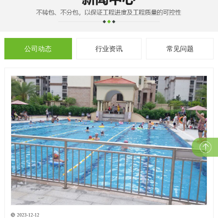
公司动态
行业资讯
常见问题
2023-12-12