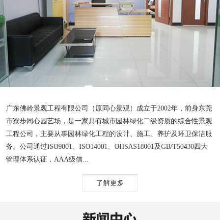
广东佛岭景观工程有限公司（原同心景观）成立于2002年，前身东莞
市寮步同心园艺场，是一家具有城市园林绿化二级资质的综合性景观
工程公司，主要从事园林绿化工程的设计、施工、养护及环卫保洁服
务。公司通过ISO9001、ISO14001、OHSAS18001及GB/T50430四大
管理体系认证，AAA级信...
了解更多