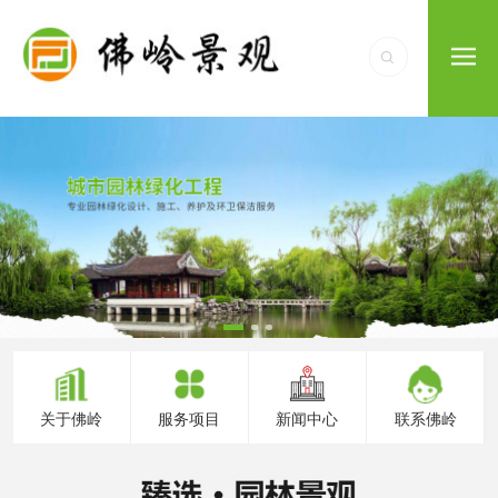
关于佛岭
服务项目
新闻中心
联系佛岭