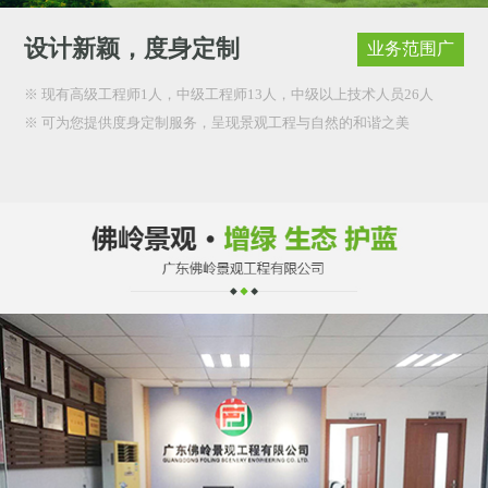
设计新颖，度身定制
业务范围广
※ 现有高级工程师1人，中级工程师13人，中级以上技术人员26人
※ 可为您提供度身定制服务，呈现景观工程与自然的和谐之美