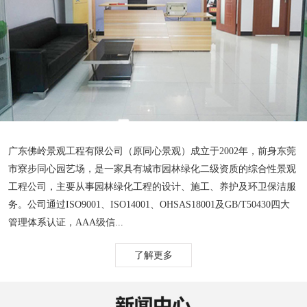
广东佛岭景观工程有限公司（原同心景观）成立于2002年，前身东莞
市寮步同心园艺场，是一家具有城市园林绿化二级资质的综合性景观
工程公司，主要从事园林绿化工程的设计、施工、养护及环卫保洁服
务。公司通过ISO9001、ISO14001、OHSAS18001及GB/T50430四大
管理体系认证，AAA级信...
了解更多