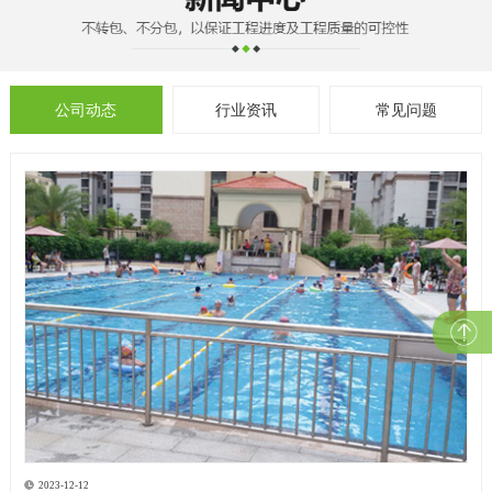
公司动态
行业资讯
常见问题
2023-12-12