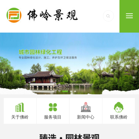
关于佛岭
服务项目
新闻中心
联系佛岭