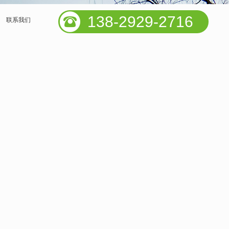
138-2929-2716
联系我们