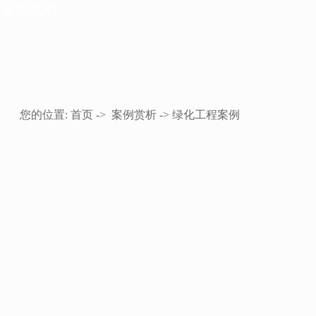
案例赏析
您的位置:
首页
->
案例赏析
-> 绿化工程案例