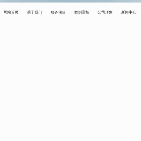
网站首页
关于我们
服务项目
案例赏析
公司形象
新闻中心