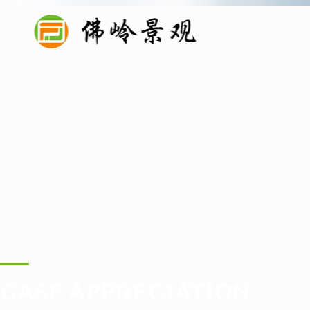
CASE APPRECIATION