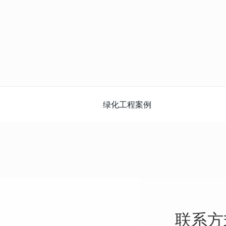
绿化工程案例
联系方