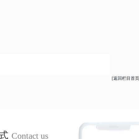
[返回栏目首页
式
Contact us