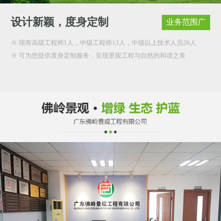
设计新颖，度身定制
业务范围广
※ 现有高级工程师1人，中级工程师13人，中级以上技术人员26人
※ 可为您提供度身定制服务，呈现景观工程与自然的和谐之美