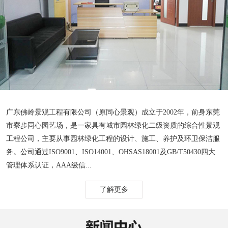
广东佛岭景观工程有限公司（原同心景观）成立于2002年，前身东莞
市寮步同心园艺场，是一家具有城市园林绿化二级资质的综合性景观
工程公司，主要从事园林绿化工程的设计、施工、养护及环卫保洁服
务。公司通过ISO9001、ISO14001、OHSAS18001及GB/T50430四大
管理体系认证，AAA级信...
了解更多