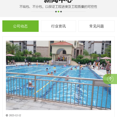
公司动态
行业资讯
常见问题
2023-12-12