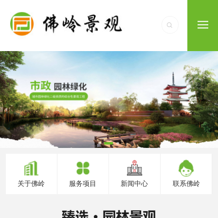
关于佛岭
服务项目
新闻中心
联系佛岭